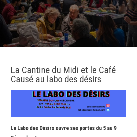
La Cantine du Midi et le Café
Causé au labo des désirs
Le Labo des Désirs ouvre ses portes du 5 au 9