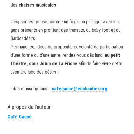
des
chaises musicales
L’espace est pensé comme un foyer où partager avec les
gens présents en profitant des transats, du baby foot et du
Bardesdésirs.
Permanence, idées de propositions, volonté de participation
d’une forme ou d’une autre, rendez-vous dès lundi
au petit
Théâtre, cour Jobin de La Friche
afin de faire vivre cette
aventure labo des désirs !
Infos et inscriptions :
cafecause@enchantier.org
À propos de l’auteur
Café Causé