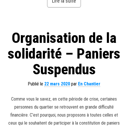
Lire la suite
Organisation de la
solidarité – Paniers
Suspendus
Publié le
22 mars 2020
par
En Chantier
Comme vous le savez, en cette période de crise, certaines
personnes du quartier se retrouvent en grande difficulté
financière. C’est pourquoi, nous proposons à toutes celles et
ceux qui le souhaitent de participer à la constitution de paniers