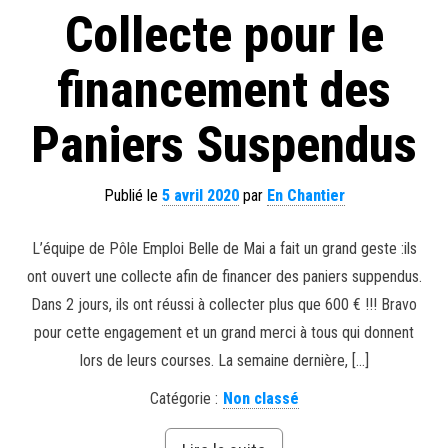
Collecte pour le
financement des
Paniers Suspendus
Publié le
5 avril 2020
par
En Chantier
L’équipe de Pôle Emploi Belle de Mai a fait un grand geste :ils
ont ouvert une collecte afin de financer des paniers suppendus.
Dans 2 jours, ils ont réussi à collecter plus que 600 € !!! Bravo
pour cette engagement et un grand merci à tous qui donnent
lors de leurs courses. La semaine dernière, […]
Catégorie :
Non classé