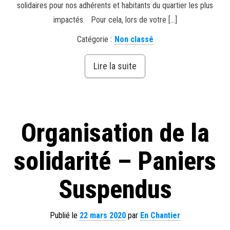
solidaires pour nos adhérents et habitants du quartier les plus
impactés. Pour cela, lors de votre […]
Catégorie :
Non classé
Lire la suite
Organisation de la
solidarité – Paniers
Suspendus
Publié le
22 mars 2020
par
En Chantier