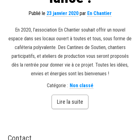
Publié le
23 janvier 2020
par
En Chantier
En 2020, l’association En Chantier souhait offrir un nouvel
espace dans ses locaux ouvert à toutes et tous, sous forme de
caféteria polyvalente. Des Cantines de Soutien, chantiers
participatifs, et ateliers de production vous seront proposés
dès la rentrée pour donner vie à ce projet. Toutes les idées,
envies et énergies sont les bienvenues !
Catégorie :
Non classé
Lire la suite
Contact